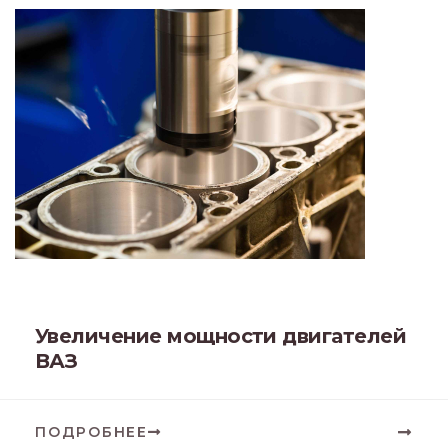
Увеличение мощности двигателей
ВАЗ
ПОДРОБНЕЕ