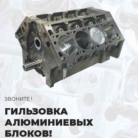
ЗВОНИТЕ !
ГИЛЬЗОВКА
АЛЮМИНИЕВЫХ
БЛОКОВ!