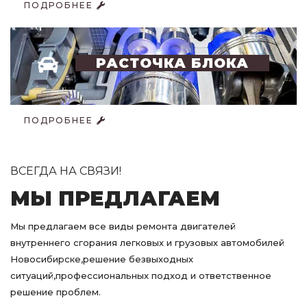
ПОДРОБНЕЕ
РАСТОЧКА БЛОКА
ПОДРОБНЕЕ
ВСЕГДА НА СВЯЗИ!
МЫ ПРЕДЛАГАЕМ
Мы предлагаем все виды ремонта двигателей
внутреннего сгорания легковых и грузовых автомобилей
Новосибирске,решение безвыходных
ситуаций,профессиональных подход и ответственное
решение проблем.