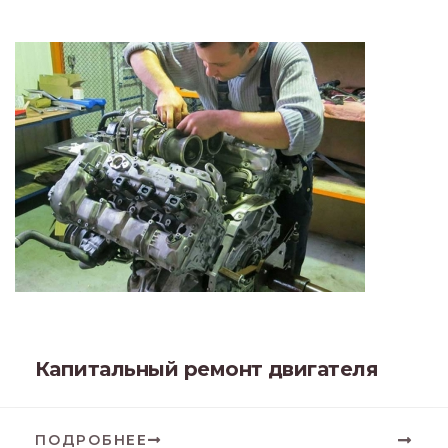
Капитальный ремонт двигателя
ПОДРОБНЕЕ