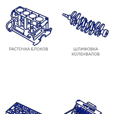
РАСТОЧКА БЛОКОВ
ШЛИФОВКА
КОЛЕНВАЛОВ