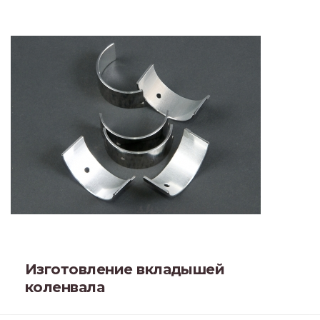
Изготовление вкладышей
коленвала