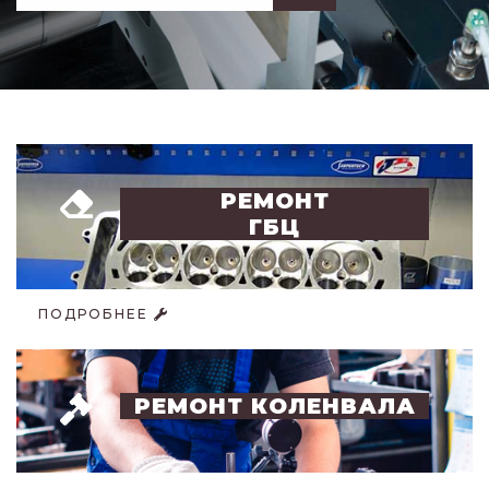
РЕМОНТ
ГБЦ
ПОДРОБНЕЕ
РЕМОНТ КОЛЕНВАЛА