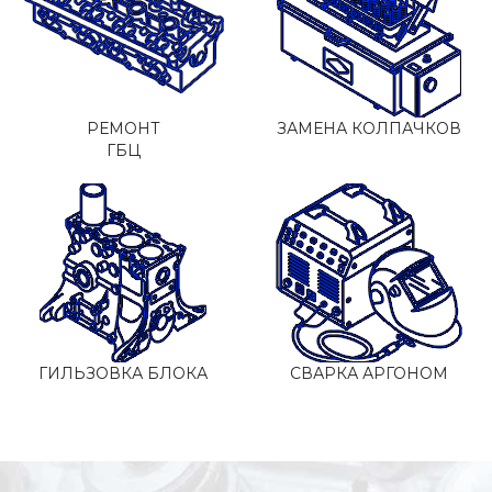
РЕМОНТ
ЗАМЕНА КОЛПАЧКОВ
ГБЦ
ГИЛЬЗОВКА БЛОКА
СВАРКА АРГОНОМ